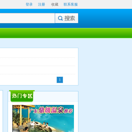
登录
注册
收藏
联系客服
1