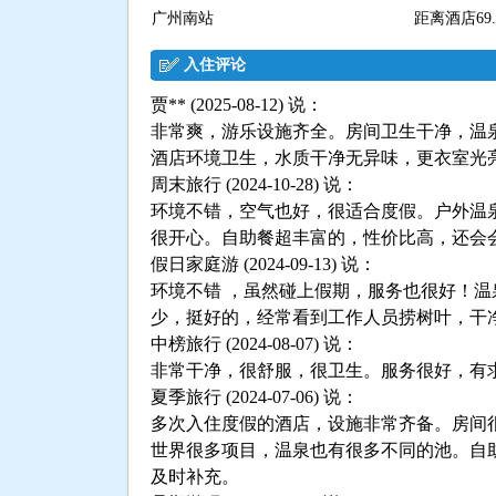
广州南站
距离酒店69.
入住评论
贾** (2025-08-12) 说：
非常爽，游乐设施齐全。房间卫生干净，温
酒店环境卫生，水质干净无异味，更衣室光
周末旅行 (2024-10-28) 说：
环境不错，空气也好，很适合度假。户外温
很开心。自助餐超丰富的，性价比高，还会
假日家庭游 (2024-09-13) 说：
环境不错 ，虽然碰上假期，服务也很好！温
少，挺好的，经常看到工作人员捞树叶，干
中榜旅行 (2024-08-07) 说：
非常干净，很舒服，很卫生。服务很好，有
夏季旅行 (2024-07-06) 说：
多次入住度假的酒店，设施非常齐备。房间
世界很多项目，温泉也有很多不同的池。自
及时补充。