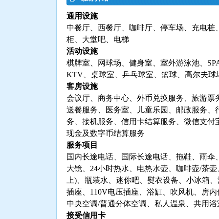
通用设施
中餐厅、西餐厅、咖啡厅、停车场、充电桩
柜、大堂吧、电梯
活动设施
棋牌室、网球场、健身室、室外游泳池、SP
KTV、桌球室、乒乓球室、篮球、高尔夫球
客房设施
会议厅、商务中心、外币兑换服务、旅游票
送餐服务、医务室、儿童乐园、邮政服务、
务、接机服务、信用卡结算服务、微信支付
现金及数字币结算服务
服务项目
国内长途电话、国际长途电话、拖鞋、雨伞
大镜、24小时热水、电热水壶、咖啡壶/茶壶
上)、瓶装水、迷你吧、熨衣设备、小冰箱
插座、110V电压插座、浴缸、吹风机、房
中央空调/普通分体空调、私人温泉、共用浴
接受信用卡