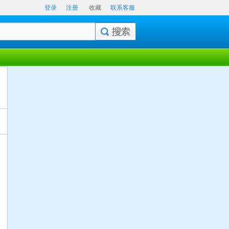
登录
注册
收藏
联系客服