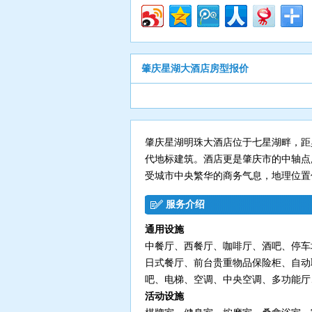
肇庆星湖大酒店房型报价
肇庆星湖明珠大酒店位于七星湖畔，距
代地标建筑。酒店更是肇庆市的中轴点
受城市中央繁华的商务气息，地理位置
服务介绍
通用设施
中餐厅、西餐厅、咖啡厅、酒吧、停车
日式餐厅、前台贵重物品保险柜、自动
吧、电梯、空调、中央空调、多功能厅
活动设施