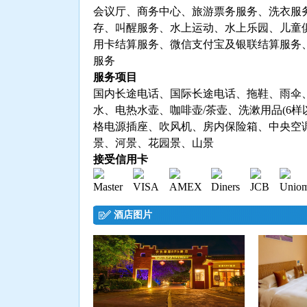
会议厅、商务中心、旅游票务服务、洗衣服
存、叫醒服务、水上运动、水上乐园、儿童
用卡结算服务、微信支付宝及银联结算服务
服务
服务项目
国内长途电话、国际长途电话、拖鞋、雨伞、
水、电热水壶、咖啡壶/茶壶、洗漱用品(6样
格电源插座、吹风机、房内保险箱、中央空
景、河景、花园景、山景
接受信用卡
酒店图片