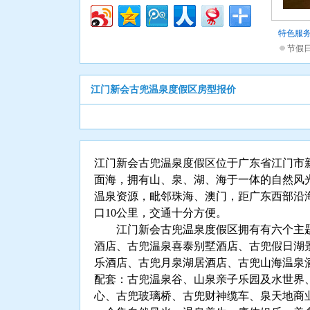
特色服
节假
江门新会古兜温泉度假区房型报价
江门新会古兜温泉度假区位于广东省江门市
面海，拥有山、泉、湖、海于一体的自然风
温泉资源，毗邻珠海、澳门，距广东西部沿
口10公里，交通十分方便。
江门新会古兜温泉度假区拥有有六个主题酒
酒店、古兜温泉喜泰别墅酒店、古兜假日湖
乐酒店、古兜月泉湖居酒店、古兜山海温泉
配套：古兜温泉谷、山泉亲子乐园及水世界
心、古兜玻璃桥、古兜财神缆车、泉天地商