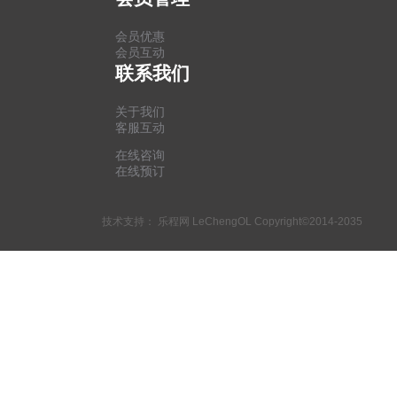
会员优惠
会员互动
联系我们
关于我们
客服互动
在线咨询
在线预订
技术支持：
乐程网 LeChengOL
Copyright©2014-2035