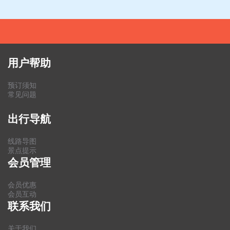
用户帮助
预订须知
常见问题
出行导航
线路导图
景点提示
会员管理
会员优惠
会员互动
联系我们
关于我们