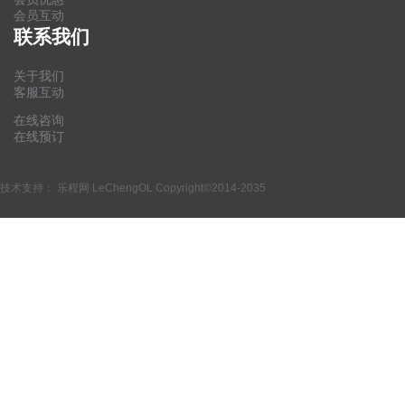
会员互动
联系我们
关于我们
客服互动
在线咨询
在线预订
技术支持：
乐程网 LeChengOL
Copyright©2014-2035