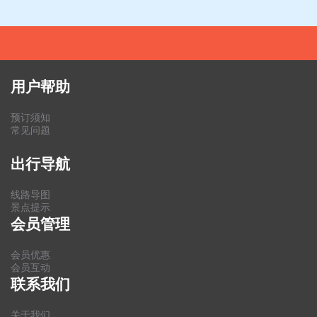
用户帮助
预订须知
常见问题
出行导航
线路导图
景点提示
会员管理
会员优惠
会员互动
联系我们
关于我们