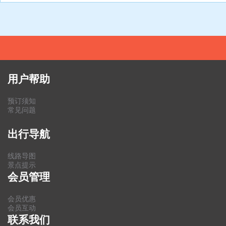
用户帮助
预订须知
常见问题
出行导航
线路导图
景点提示
会员管理
会员优惠
会员互动
联系我们