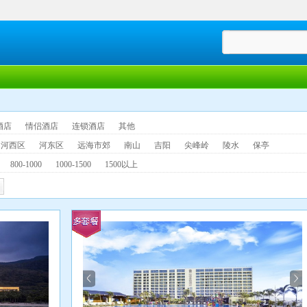
酒店
情侣酒店
连锁酒店
其他
河西区
河东区
远海市郊
南山
吉阳
尖峰岭
陵水
保亭
800-1000
1000-1500
1500以上