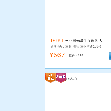
【9.2折】
三亚国光豪生度假酒店
酒店地址: 三亚
海滨
三亚湾路188号
¥
567
原价：615