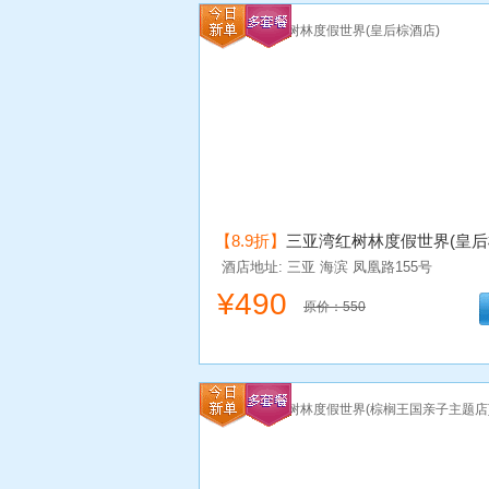
【8.9折】
三亚湾红树林度假世界(皇后
酒店地址: 三亚
海滨
凤凰路155号
¥
490
原价：550