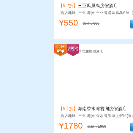
【9.2折】
三亚凤凰岛度假酒店
酒店地址: 三亚
海滨
三亚湾路凤凰岛A座
（位于海中央，近步行街、椰梦长廊，远
¥
550
原价：600
东西玳瑁岛、鹿回头）
【9.1折】
海南香水湾君澜度假酒店
酒店地址: 三亚
海滨
香水湾旅游度假区(近
湾出口，近分界洲岛，蜈支洲岛)
¥
1780
原价：1959