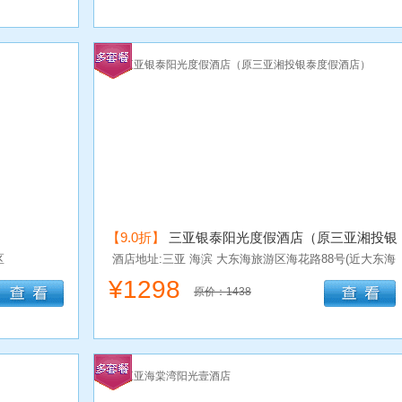
【9.0折】
三亚银泰阳光度假酒店（原三亚湘投银
泰度假酒店）
区
酒店地址:三亚
海滨
大东海旅游区海花路88号(近大东海
中心广场、夏日百货、鹿回头)
¥
1298
原价：1438