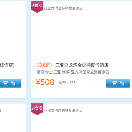
棕酒店)
【8.6折】
三亚亚龙湾金棕榈度假酒店
酒店地址:三亚
海滨
亚龙湾国家旅游度假区
¥
508
原价：588