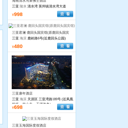
海南清水湾莱佛士酒店
三亚
陵水
清水湾 英州镇清水湾大道
998
¥
三亚君澜·鹿回头国宾馆(原鹿回头国宾
馆)
三亚
海滨
鹿岭路6号(近鹿回头公园)
480
¥
三亚康年酒店
三亚
海滨
天涯区 三亚湾路189号 (近凤凰
机场、南山寺、天涯海角)
698
¥
三亚玉海国际度假酒店