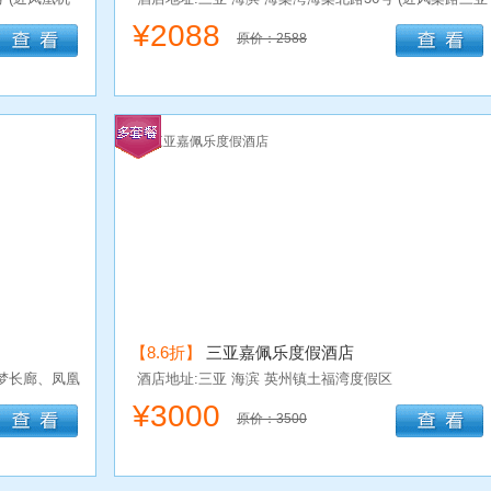
国际免税城)
¥
2088
原价：2588
【8.6折】
三亚嘉佩乐度假酒店
椰梦长廊、凤凰
酒店地址:三亚
海滨
英州镇土福湾度假区
¥
3000
原价：3500