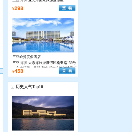
三亚
海滨
亚龙湾国家旅游度假区
298
¥
三亚哈曼度假酒店
三亚
海滨
大东海旅游度假区榆亚路136号
（在大菠萝一号港湾城 近大东海沙滩及广
458
¥
场、鹿回头公园、夏日百货）
历史人气Top10