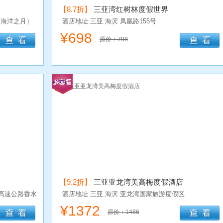
【8.7折】
三亚湾红树林度假世界
（海洋之月）
酒店地址:三亚
海滨
凤凰路155号
眺南海观音、
¥
698
原价：798
【9.2折】
三亚亚龙湾美高梅度假酒店
高速公路香水
酒店地址:三亚
海滨
亚龙湾国家旅游度假区
¥
1372
原价：1486