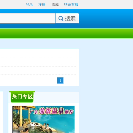
登录
注册
收藏
联系客服
1