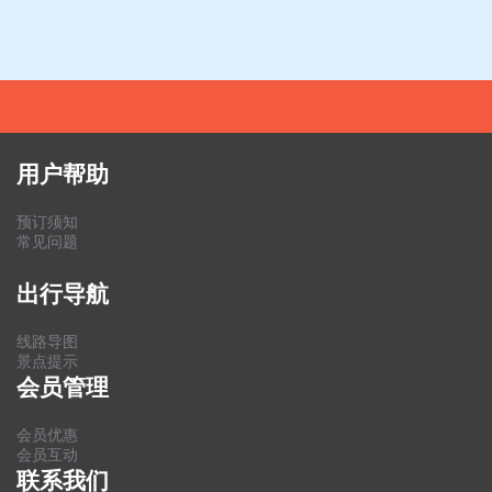
用户帮助
预订须知
常见问题
出行导航
线路导图
景点提示
会员管理
会员优惠
会员互动
联系我们