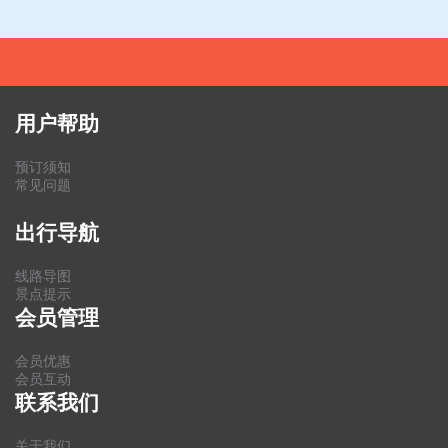
用户帮助
预订须知
常见问题
出行导航
线路导图
景点提示
会员管理
会员优惠
会员互动
联系我们
关于我们