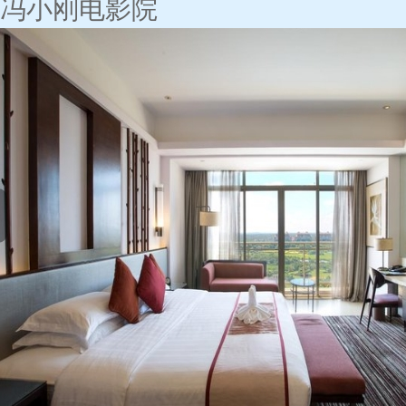
冯小刚电影院