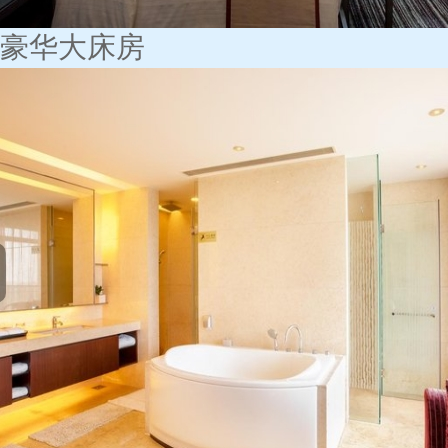
豪华大床房