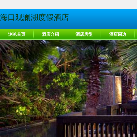
海口观澜湖度假酒店
浏览首页
酒店介绍
酒店房型
酒店周边