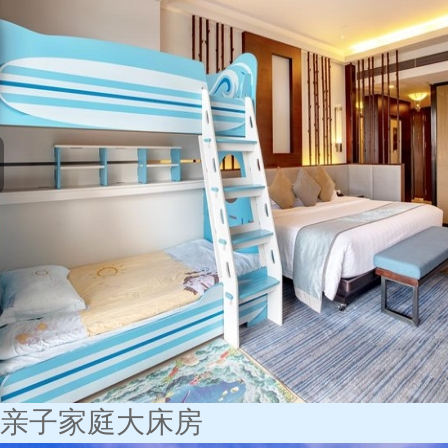
亲子家庭大床房