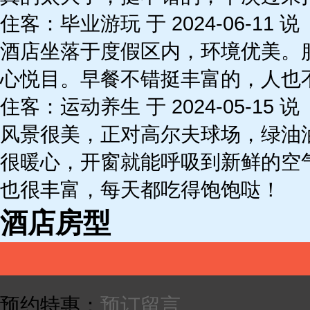
住客：毕业游玩 于 2024-06-11 说
酒店坐落于度假区内，环境优美。
心悦目。早餐不错挺丰富的，人也
住客：运动养生 于 2024-05-15 说
风景很美，正对高尔夫球场，绿油
很暖心，开窗就能呼吸到新鲜的空
也很丰富，每天都吃得饱饱哒！
酒店房型
预约特惠：
预订留言