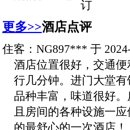
更多>>
酒店点评
住客：NG897*** 于 2024-
酒店位置很好，交通便
行几分钟。进门大堂有
品种丰富，味道很好。
且房间的各种设施一应
的最舒心的一次酒店！