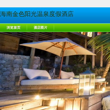
海南金色阳光温泉度假酒店
浏览首页
酒店图片