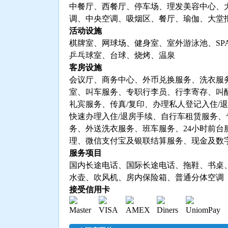
中餐厅、西餐厅、停车场、理发美容中心、
调、中央空调、吸烟区、餐厅、瑜伽、大堂
活动设施
棋牌室、网球场、健身室、室外游泳池、SP
乒乓球室、台球、烧烤、温泉
客房设施
会议厅、商务中心、外币兑换服务、洗衣服
室、叫车服务、专职行李员、行李寄存、叫
礼宾服务、传真/复印、办理私人登记入住/
快速办理入住/退房手续、自行车租赁服务、
务、外送洗衣服务、班车服务、24小时前台
理、微信支付宝及银联结算服务、现金及数
服务项目
国内长途电话、国际长途电话、拖鞋、书桌、
水壶、吹风机、房内保险箱、普通分体空调
接受信用卡