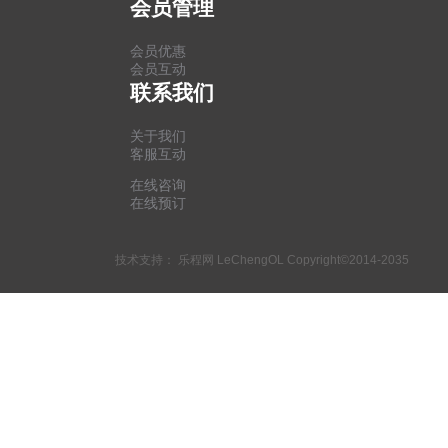
会员管理
会员优惠
会员互动
联系我们
关于我们
客服互动
在线咨询
在线预订
技术支持：
乐程网 LeChengOL
Copyright©2014-2035