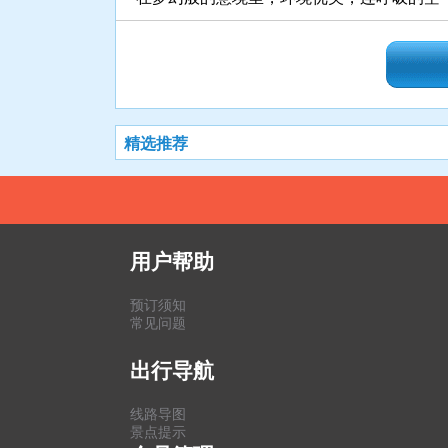
精选推荐
用户帮助
预订须知
常见问题
出行导航
线路导图
景点提示